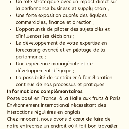
Un rôle stratégique avec un impact direct sur
la performance business et supply chain ;
Une forte exposition auprès des équipes
commerciales, finance et direction ;
L’opportunité de piloter des sujets clés et
d’influencer les décisions ;
Le développement de votre expertise en
forecasting avancé et en pilotage de la
performance ;
Une expérience managériale et de
développement d’équipe ;
La possibilité de contribuer à l’amélioration
continue de nos processus et pratiques.
Informations complémentaires
Poste basé en France, à la Halle aux fruits à Paris.
Environnement international nécessitant des
interactions régulières en anglais.
Chez innocent, nous avons à cœur de faire de
notre entreprise un endroit où il fait bon travailler.