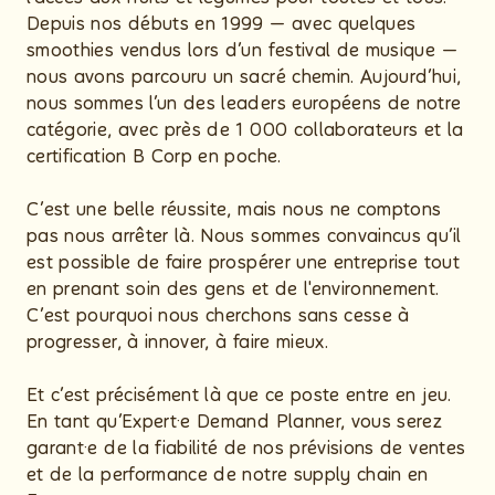
Depuis nos débuts en 1999 — avec quelques
smoothies vendus lors d’un festival de musique —
nous avons parcouru un sacré chemin. Aujourd’hui,
nous sommes l’un des leaders européens de notre
catégorie, avec près de 1 000 collaborateurs et la
certification B Corp en poche.
C’est une belle réussite, mais nous ne comptons
pas nous arrêter là. Nous sommes convaincus qu’il
est possible de faire prospérer une entreprise tout
en prenant soin des gens et de l'environnement.
C’est pourquoi nous cherchons sans cesse à
progresser, à innover, à faire mieux.
Et c’est précisément là que ce poste entre en jeu.
En tant qu’Expert·e Demand Planner, vous serez
garant·e de la fiabilité de nos prévisions de ventes
et de la performance de notre supply chain en