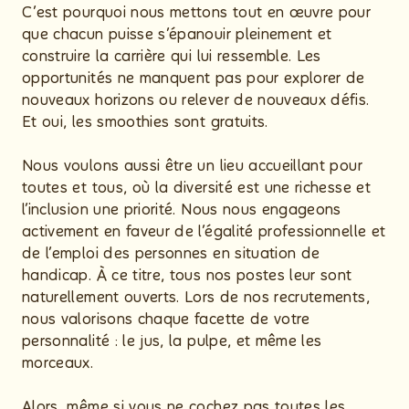
C’est pourquoi nous mettons tout en œuvre pour
que chacun puisse s’épanouir pleinement et
construire la carrière qui lui ressemble. Les
opportunités ne manquent pas pour explorer de
nouveaux horizons ou relever de nouveaux défis.
Et oui, les smoothies sont gratuits.
Nous voulons aussi être un lieu accueillant pour
toutes et tous, où la diversité est une richesse et
l’inclusion une priorité. Nous nous engageons
activement en faveur de l’égalité professionnelle et
de l’emploi des personnes en situation de
handicap. À ce titre, tous nos postes leur sont
naturellement ouverts. Lors de nos recrutements,
nous valorisons chaque facette de votre
personnalité : le jus, la pulpe, et même les
morceaux.
Alors, même si vous ne cochez pas toutes les