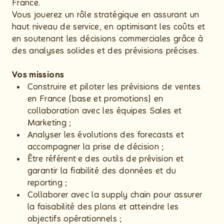
France.
Vous jouerez un rôle stratégique en assurant un
haut niveau de service, en optimisant les coûts et
en soutenant les décisions commerciales grâce à
des analyses solides et des prévisions précises.
Vos missions
Construire et piloter les prévisions de ventes
en France (base et promotions) en
collaboration avec les équipes Sales et
Marketing ;
Analyser les évolutions des forecasts et
accompagner la prise de décision ;
Être référent·e des outils de prévision et
garantir la fiabilité des données et du
reporting ;
Collaborer avec la supply chain pour assurer
la faisabilité des plans et atteindre les
objectifs opérationnels ;