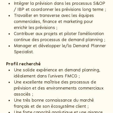
Intégrer la prévision dans les processus S&OP
/ IBP et coordonner les prévisions long terme ;
Travailler en transverse avec les équipes
commerciales, finance et marketing pour
enrichir les prévisions ;
Contribuer aux projets et piloter l’amélioration
continue des processus de demand planning ;
Manager et développer le/la Demand Planner
Specialist.
Profil recherché
Une solide expérience en demand planning,
idéalement dans l’univers FMCG ;
Une excellente maîtrise des processus de
prévision et des environnements commerciaux
associés ;
Une très bonne connaissance du marché
français et de son écosystème client ;
Une forte capacité analytique et une aisance