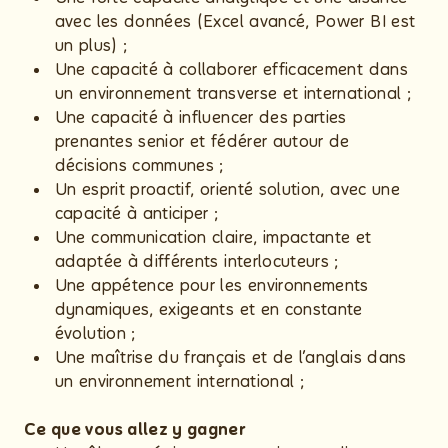
avec les données (Excel avancé, Power BI est
un plus) ;
Une capacité à collaborer efficacement dans
un environnement transverse et international ;
Une capacité à influencer des parties
prenantes senior et fédérer autour de
décisions communes ;
Un esprit proactif, orienté solution, avec une
capacité à anticiper ;
Une communication claire, impactante et
adaptée à différents interlocuteurs ;
Une appétence pour les environnements
dynamiques, exigeants et en constante
évolution ;
Une maîtrise du français et de l’anglais dans
un environnement international ;
Ce que vous allez y gagner