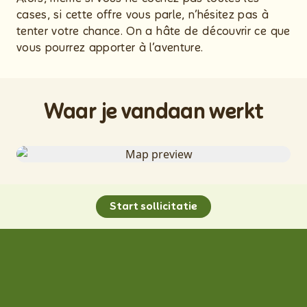
cases, si cette offre vous parle, n’hésitez pas à
tenter votre chance. On a hâte de découvrir ce que
vous pourrez apporter à l’aventure.
Waar je vandaan werkt
Start sollicitatie