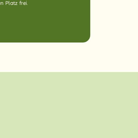
n Platz frei.