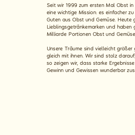
Seit wir 1999 zum ersten Mal Obst in
eine wichtige Mission: es einfacher 
Guten aus Obst und Gemüse. Heute g
Lieblingsgetränkemarken und haben g
Milliarde Portionen Obst und Gemüse 
Unsere Träume sind vielleicht größe
gleich mit ihnen. Wir sind stolz dara
so zeigen wir, dass starke Ergebniss
Gewinn und Gewissen wunderbar zu