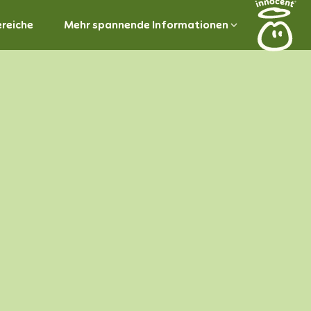
ereiche
Mehr spannende Informationen