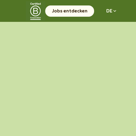
Jobs entdecken
DE