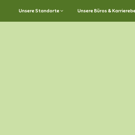
Unsere Standorte
Unsere Büros & Karriereb